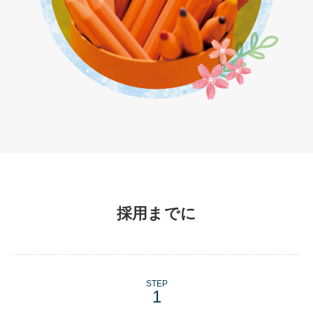
採用までに
STEP