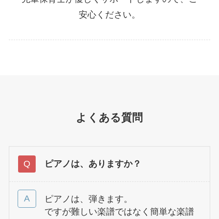
安心ください。
よくある質問
ピアノは、ありますか？
ピアノは、弾きます。
ですが難しい楽譜ではなく簡単な楽譜