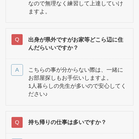
なので無理なく練習して上達していけ
ますよ。
出身が県外ですがお家等どこら辺に住
んだらいいですか？
こちらの事が分からない際は、一緒に
お部屋探しもお手伝いしますよ。
1人暮らしの先生が多いので安心してく
ださい♪
持ち帰りの仕事は多いですか？