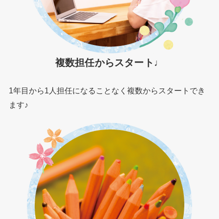
複数担任からスタート♩
1年目から1人担任になることなく複数からスタートでき
ます♪