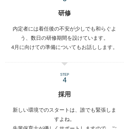
研修
内定者には着任後の不安が少しでも和らぐよ
う、数日の研修期間を設けています。
4月に向けての準備についてもお話しします。
STEP
採用
新しい環境でのスタートは、誰でも緊張しま
すよね。
先輩保育士が優しくサポートしますので、ご