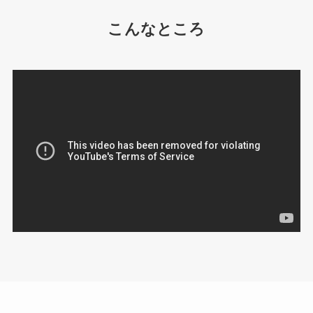
こんなところ