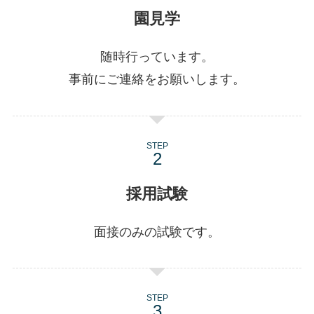
園見学
随時行っています。
事前にご連絡をお願いします。
STEP
採用試験
面接のみの試験です。
STEP