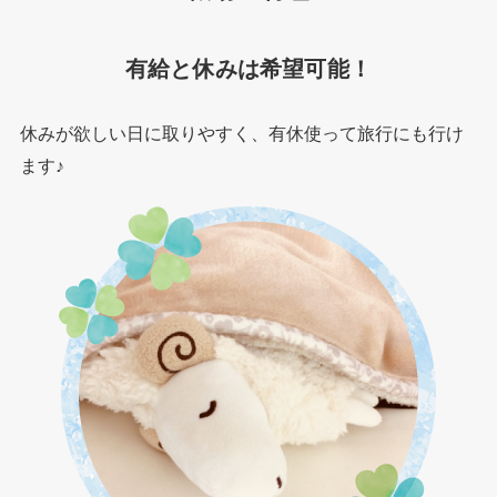
有給と休みは希望可能！
休みが欲しい日に取りやすく、有休使って旅行にも行け
ます♪