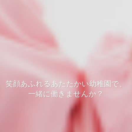
笑顔あふれるあたたかい幼稚園で、
一緒に働きませんか？