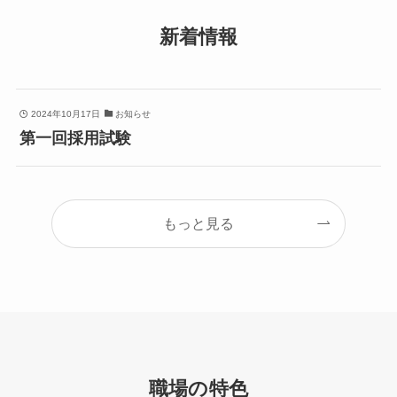
新着情報
2024年10月17日
お知らせ
第一回採用試験
もっと見る
職場の特色