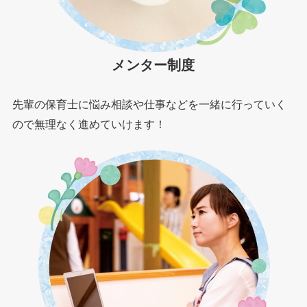
メンター制度
先輩の保育士に悩み相談や仕事などを一緒に行っていく
ので無理なく進めていけます！